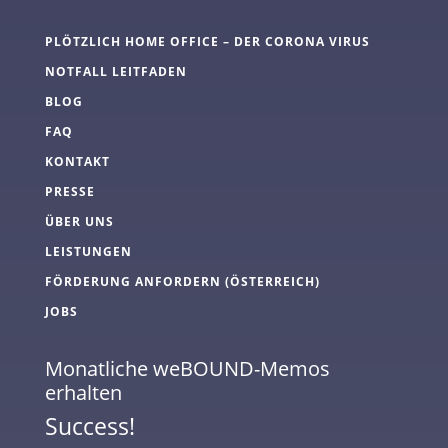
PLÖTZLICH HOME OFFICE – DER CORONA VIRUS
NOTFALL LEITFADEN
BLOG
FAQ
KONTAKT
PRESSE
ÜBER UNS
LEISTUNGEN
FÖRDERUNG ANFORDERN (ÖSTERREICH)
JOBS
Monatliche weBOUND-Memos
erhalten
Success!