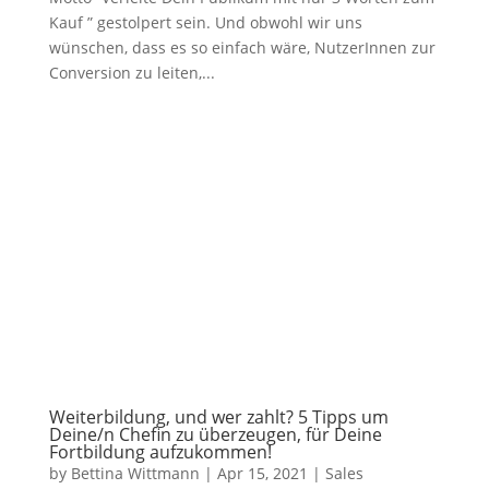
Kauf ” gestolpert sein. Und obwohl wir uns
wünschen, dass es so einfach wäre, NutzerInnen zur
Conversion zu leiten,...
Weiterbildung, und wer zahlt? 5 Tipps um
Deine/n Chefin zu überzeugen, für Deine
Fortbildung aufzukommen!
by
Bettina Wittmann
|
Apr 15, 2021
|
Sales