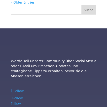
« Older Entries
Werde Teil unserer Community über Social Media
oder E-Mail um Branchen-Updates und
strategische Tipps zu erhalten, bevor sie die
Massen erreichen.
Follow
Follow
Follow