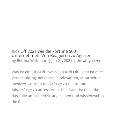
Kick Off 2021 wie die Fortune 500
Unternehmen: Von Reagieren zu Agieren
by
Bettina Wittmann
|
Jän 21, 2021
|
Uncategorized
Was ist ein Kick-Off Event? Ein Kick Off Event ist eine
Veranstaltung, bei der alle (relevanten) Mitarbeiter
involviert werden um Erfolge zu feiern und
Misserfolge zu adressieren. Das Event ist dazu da,
dass alle am selben Strang ziehen und wissen wohin
die Reise...