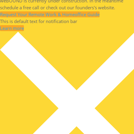
weBOUND is currently under construction. In the meantime
schedule a free call or check out our founders's website.
Request Your Remote Work & Homeoffice Guide
This is default text for notification bar
Learn more