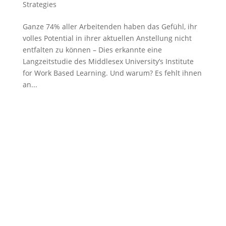
Strategies
Ganze 74% aller Arbeitenden haben das Gefühl, ihr
volles Potential in ihrer aktuellen Anstellung nicht
entfalten zu können – Dies erkannte eine
Langzeitstudie des Middlesex University’s Institute
for Work Based Learning. Und warum? Es fehlt ihnen
an...