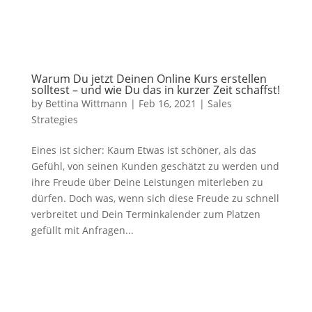
Warum Du jetzt Deinen Online Kurs erstellen
solltest – und wie Du das in kurzer Zeit schaffst!
by
Bettina Wittmann
|
Feb 16, 2021
|
Sales
Strategies
Eines ist sicher: Kaum Etwas ist schöner, als das
Gefühl, von seinen Kunden geschätzt zu werden und
ihre Freude über Deine Leistungen miterleben zu
dürfen. Doch was, wenn sich diese Freude zu schnell
verbreitet und Dein Terminkalender zum Platzen
gefüllt mit Anfragen...