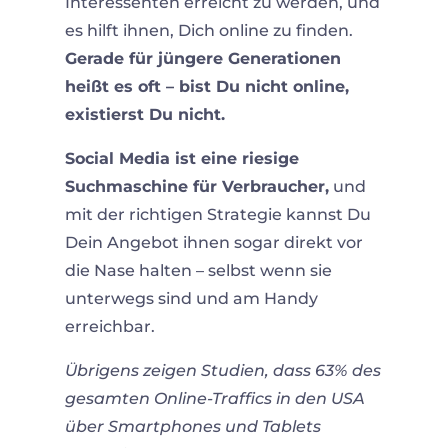
Interessenten erreicht zu werden, und
es hilft ihnen, Dich online zu finden.
Gerade für jüngere Generationen
heißt es oft – bist Du nicht online,
existierst Du nicht.
Social Media ist eine riesige
Suchmaschine für Verbraucher,
und
mit der richtigen Strategie kannst Du
Dein Angebot ihnen sogar direkt vor
die Nase halten – selbst wenn sie
unterwegs sind und am Handy
erreichbar.
Übrigens zeigen Studien, dass 63% des
gesamten Online-Traffics in den USA
über Smartphones und Tablets