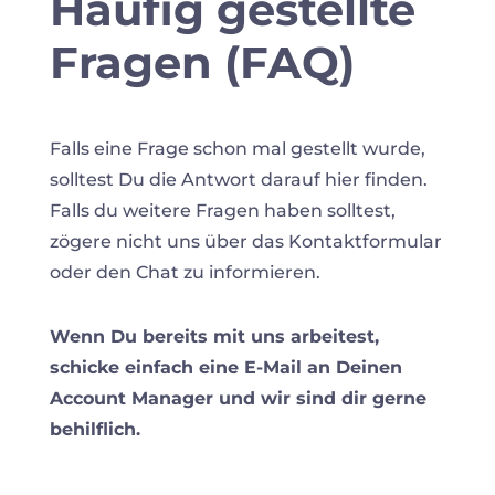
Häufig gestellte
Fragen (FAQ)
Falls eine Frage schon mal gestellt wurde,
solltest Du die Antwort darauf hier finden.
Falls du weitere Fragen haben solltest,
zögere nicht uns über das Kontaktformular
oder den Chat zu informieren.
Wenn Du bereits mit uns arbeitest,
schicke einfach eine E-Mail an Deinen
Account Manager und wir sind dir gerne
behilflich.