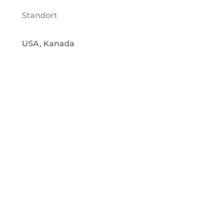
Standort
USA, Kanada