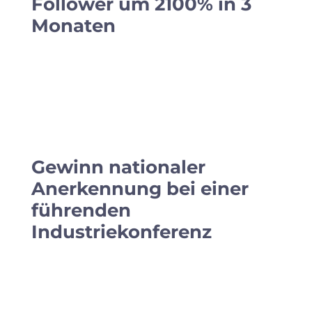
Follower um 2100% in 3
Monaten
Gewinn nationaler
Anerkennung bei einer
führenden
Industriekonferenz