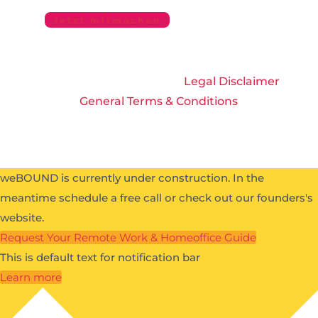
Jetzt mitmachen
All Rights Reserved 2026 |
Legal Disclaimer
|
General Terms & Conditions
weBOUND is currently under construction. In the
meantime schedule a free call or check out our founders's
website.
Request Your Remote Work & Homeoffice Guide
This is default text for notification bar
Learn more