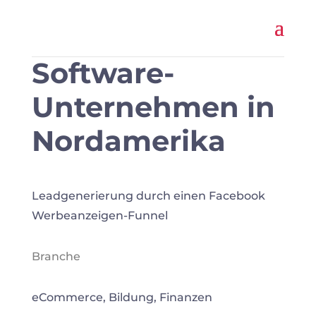
Software-
Unternehmen in
Nordamerika
Leadgenerierung durch einen Facebook
Werbeanzeigen-Funnel
Branche
eCommerce, Bildung, Finanzen