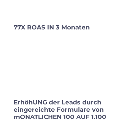
77X ROAS IN 3 Monaten
ErhöhUNG der Leads durch
eingereichte Formulare von
mONATLICHEN 100 AUF 1.100