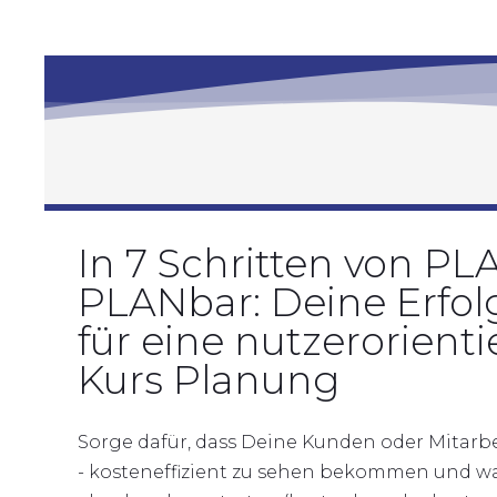
In 7 Schritten von PL
PLANbar: Deine Erfol
für eine nutzerorienti
Kurs Planung
Sorge dafür, dass Deine Kunden oder Mitarbei
- kosteneffizient zu sehen bekommen und