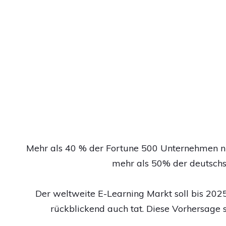
Mehr als 40 % der Fortune 500 Unternehmen nu
mehr als 50% der deutsch
Der weltweite E-Learning Markt soll bis 2025
rückblickend auch tat. Diese Vorhersage 